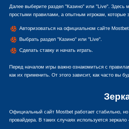
Далее выберите раздел "Казино" или "Live". Здесь
простыми правилами, а опытным игрокам, которые з
Авторизоваться на официальном сайте Mostbet
Выбрать раздел "Казино" или "Live".
Сделать ставку и начать играть.
Перед началом игры важно ознакомиться с правила
как их применить. От этого зависит, как часто вы б
Зерк
Официальный сайт Mostbet работает стабильно, но 
провайдера. В таких случаях используется зеркало 