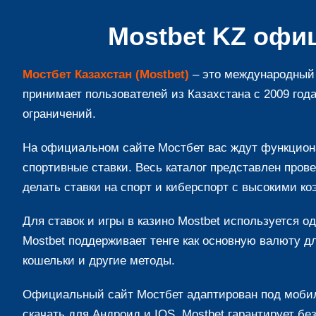
Mostbet KZ офиц
Мостбет Казахстан (Mostbet)
– это международный 
принимает пользователей из Казахстана с 2009 год
ограничений.
На официальном сайте Мостбет вас ждут функционал
спортивные ставки. Весь каталог представлен про
делать ставки на спорт и киберспорт с высокими к
Для ставок и игры в казино Mostbet используется 
Mostbet поддерживает тенге как основную валюту д
кошельки и другие методы.
Официальный сайт Мостбет адаптирован под мобильн
скачать для Андроид и IOS. Mostbet гарантирует б