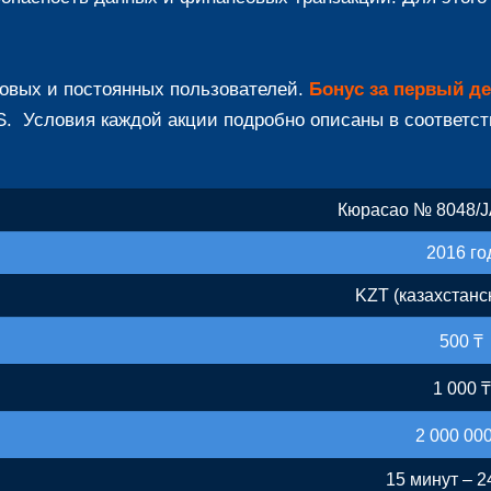
новых и постоянных пользователей.
Бонус за первый де
 FS. Условия каждой акции подробно описаны в соответ
Кюрасао № 8048/J
2016 го
KZT (казахстанс
500 ₸
1 000 ₸
2 000 000
15 минут – 2