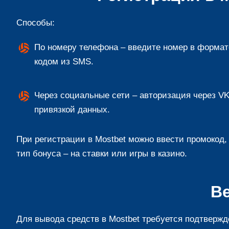
Способы:
По номеру телефона – введите номер в формат
кодом из SMS.
Через социальные сети – авторизация через VK,
привязкой данных.
При регистрации в Mostbet можно ввести промокод
тип бонуса – на ставки или игры в казино.
В
Для вывода средств в Mostbet требуется подтвержд