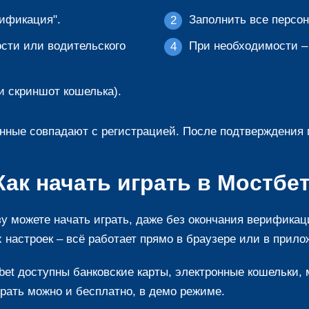
рификация".
Заполнить все персо
ости или водительского
При необходимости –
и скриншот кошелька).
анные совпадают с регистрацией. После подтверждения 
Как начать играть в Мостбе
у можете начать играть, даже без окончания верификац
 настроек – всё работает прямо в браузере или в прило
bet доступны банковские карты, электронные кошельки,
грать можно и бесплатно, в демо режиме.