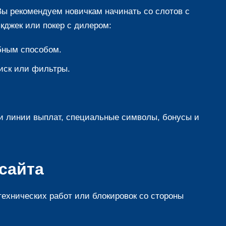
 Вы рекомендуем новичкам начинать со слотов с
экджек или покер с дилером:
бным способом.
оиск или фильтры.
 и линии выплат, специальные символы, бонусы и
сайта
технических работ или блокировок со стороны