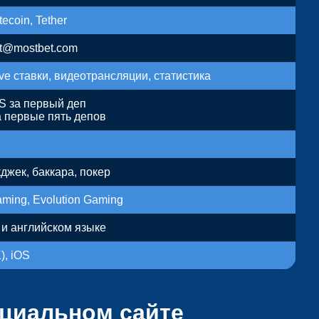
tecoin, Tether
t@mostbet.com
ive ставки, видеотрансляции, статистика
FS за первый деп
а первые пять депов
кджек, баккара, покер
aming, Evolution Gaming
 и английском языке
), iOS
ициальном сайте