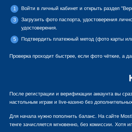
Войти в личный кабинет и открыть раздел "Ве
Загрузить фото паспорта, удостоверения личн
удостоверения.
Подтвердить платежный метод (фото карты ил
Проверка проходит быстрее, если фото чёткие, а д
После регистрации и верификации аккаунта вы сраз
настольным играм и live-казино без дополнительных
Для начала нужно пополнить баланс. На сайте Most
тенге зачисляется мгновенно, без комиссии. Хотя и