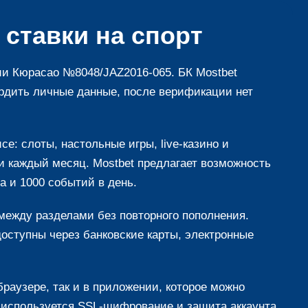
 ставки на спорт
ии Кюрасао №8048/JAZ2016-065. БК Mostbet
ердить личные данные, после верификации нет
: слоты, настольные игры, live-казино и
и каждый месяц. Mostbet предлагает возможность
а и 1000 событий в день.
 между разделами без повторного пополнения.
доступны через банковские карты, электронные
раузере, так и в приложении, которое можно
о используется SSL-шифрование и защита аккаунта