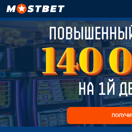
ПОЛУЧИ