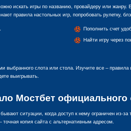
 можно искать игры по названию, провайдеру или жанру.
нают правила настольных игр, попробовать рулетку, бл
.
Пополнить счет удо
Найти игру через п
ми выбранного слота или стола. Изучите все – правила
удете выигрывать.
ало Мостбет официального 
бывают ситуации, когда доступ к нему ограничен из-за 
– точная копия сайта с альтернативным адресом.